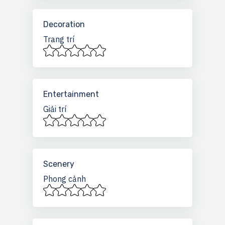
Decoration
Trang trí
Entertainment
Giải trí
Scenery
Phong cảnh