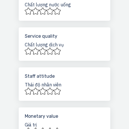
Chất lượng nước uống
Service quality
Chất lượng dịch vụ
Staff attitude
Thái độ nhân viên
Monetary value
Giá trị