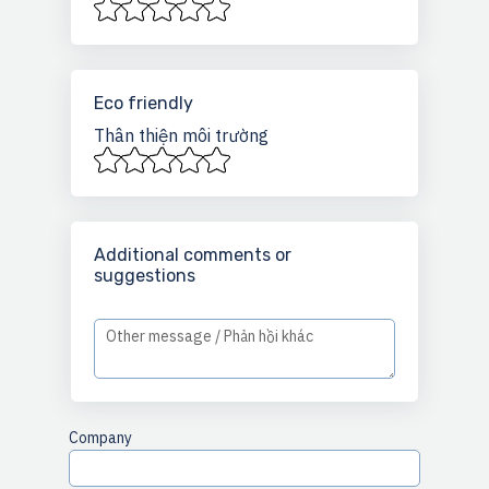
Eco friendly
Thân thiện môi trường
Additional comments or
suggestions
Company