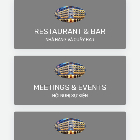
RESTAURANT & BAR
NHÀ HÀNG VÀ QUẦY BAR
MEETINGS & EVENTS
HỘI NGHỊ SỰ KIỆN