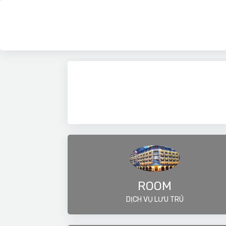
ROOM
DỊCH VỤ LƯU TRÚ