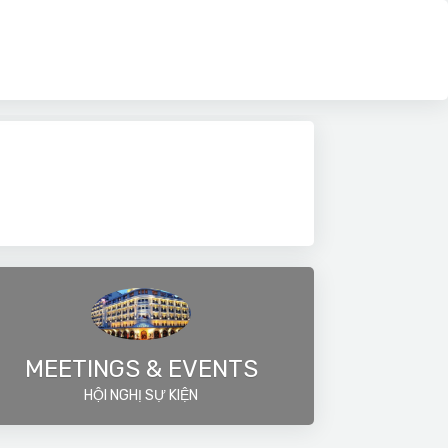
MEETINGS & EVENTS
HỘI NGHỊ SỰ KIỆN