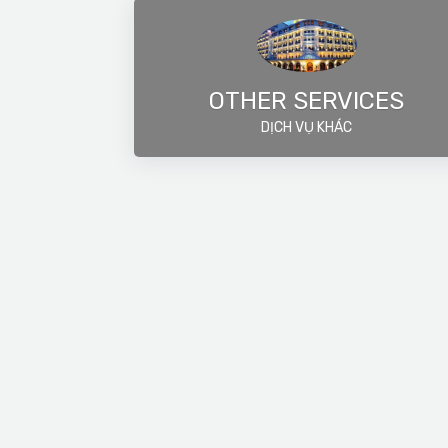
OTHER SERVICES
DỊCH VỤ KHÁC